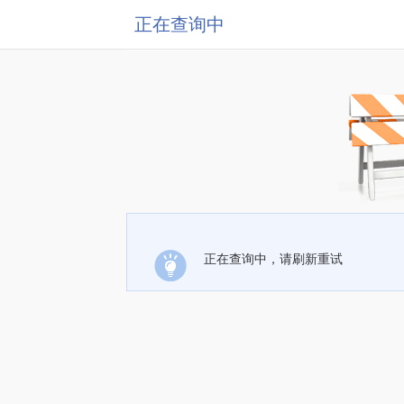
正在查询中
正在查询中，请刷新重试